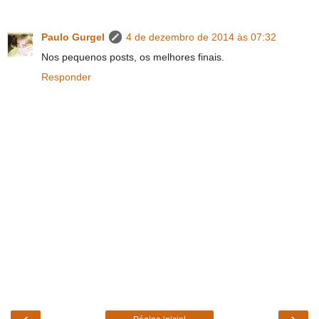
Paulo Gurgel
4 de dezembro de 2014 às 07:32
Nos pequenos posts, os melhores finais.
Responder
‹
›