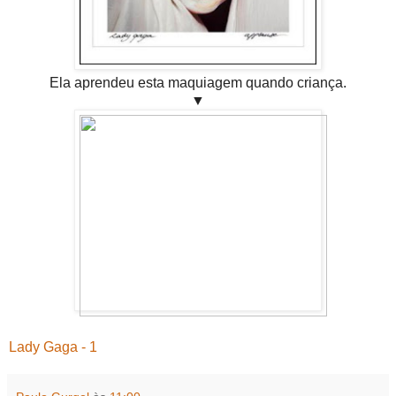
Ela aprendeu esta maquiagem quando criança.
▼
Lady Gaga - 1